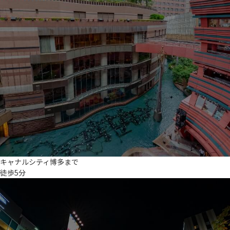
キャナルシティ博多まで
徒歩5分