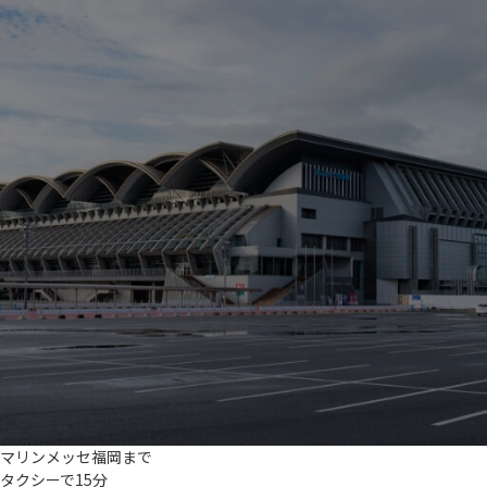
マリンメッセ福岡まで
タクシーで15分