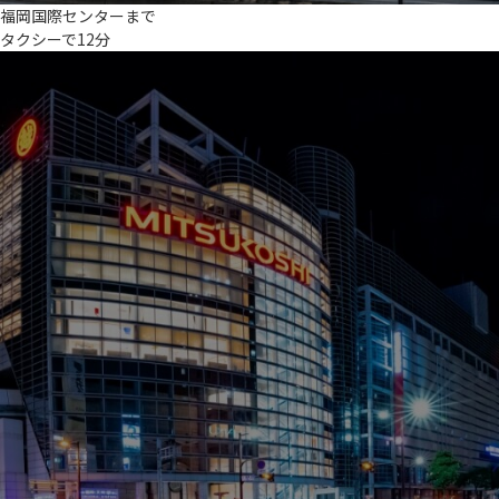
福岡国際センターまで
タクシーで12分