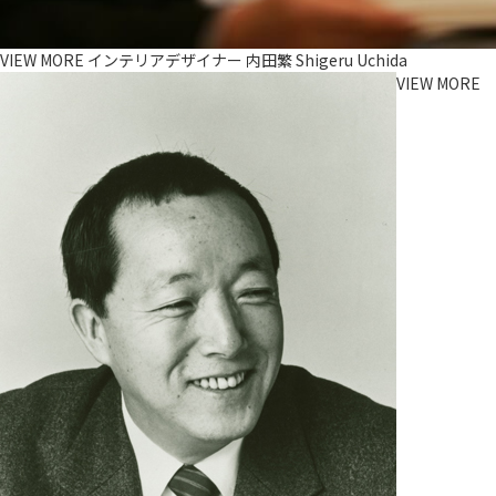
VIEW MORE
インテリアデザイナー
内田繁 Shigeru Uchida
VIEW MORE