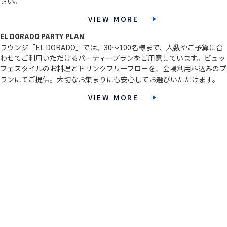
さい。
VIEW MORE
EL DORADO PARTY PLAN
ラウンジ「EL DORADO」では、30～100名様まで、人数やご予算に合
わせてご利用いただけるパーティープランをご用意しています。ビュッ
フェスタイルのお料理とドリンクフリーフローを、会場利用料込みのプ
ランにてご提供。大切なお集まりにも安心してお選びいただけます。
VIEW MORE