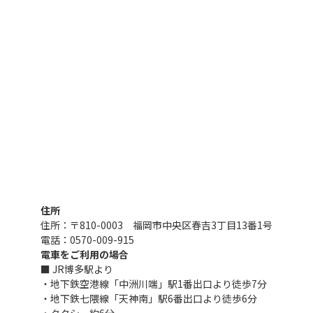
Access
住所
住所：〒810-0003 福岡市中央区春吉3丁目13番1号
電話：
0570-009-915
電車をご利用の場合
■ JR博多駅より
・地下鉄空港線「中洲川端」駅1番出口より徒歩7分
・地下鉄七隈線「天神南」駅6番出口より徒歩6分
・タクシー約6分