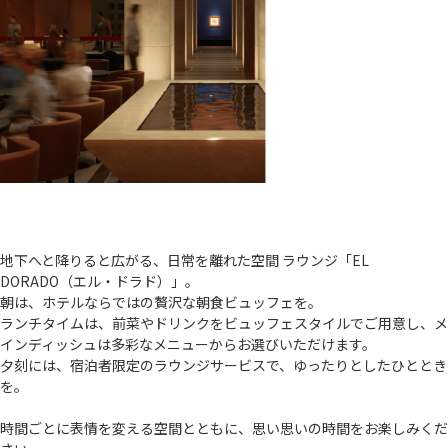
LOUNGE
地下へと降りると広がる、日常を離れた空間 ラウンジ「EL
DORADO（エル・ドラド）」。
朝は、ホテルならではの贅沢な朝食ビュッフェを。
ランチタイムは、前菜やドリンクをビュッフェスタイルでご用意し、メ
インディッシュは多彩なメニューからお選びいただけます。
夕刻には、宿泊者限定のラウンジサービスで、ゆったりとしたひととき
を。
時間ごとに表情を変える空間とともに、思い思いの時間をお楽しみくだ