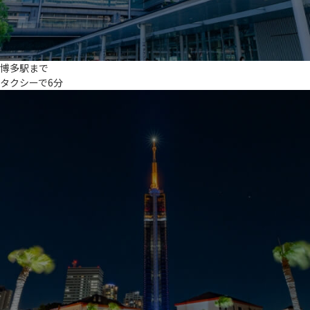
博多駅まで
タクシーで6分